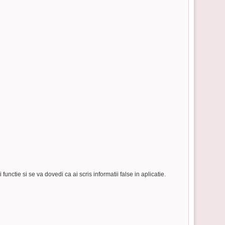
unctie si se va dovedi ca ai scris informatii false in aplicatie.